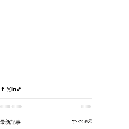
すべて表示
最新記事