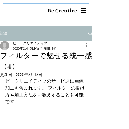
Be Creative
記事
ビー・クリエイティブ
2020年2月15日
読了時間: 1分
フィルターで魅せる統一感
（4）
更新日：
2020年3月13日
ビークリエイティブのサービスに画像
加工も含まれます。 フィルターの掛け
方や加工方法をお教えすることも可能
です。