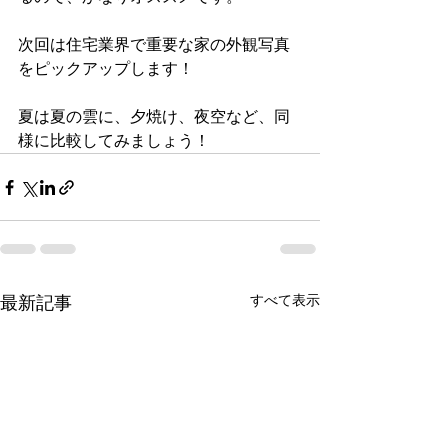
次回は住宅業界で重要な家の外観写真
をピックアップします！ 
夏は夏の雲に、夕焼け、夜空など、同
様に比較してみましょう！
すべて表示
最新記事