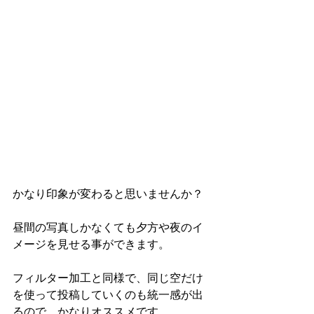
かなり印象が変わると思いませんか？ 
昼間の写真しかなくても夕方や夜のイ
メージを見せる事ができます。 
フィルター加工と同様で、同じ空だけ
を使って投稿していくのも統一感が出
るので、かなりオススメです。 