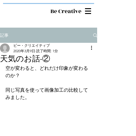
Be Creative
記事
ビー・クリエイティブ
2020年3月9日
読了時間: 1分
天気のお話-②
空が変わると、どれだけ印象が変わる
のか？ 
同じ写真を使って画像加工の比較して
みました。 