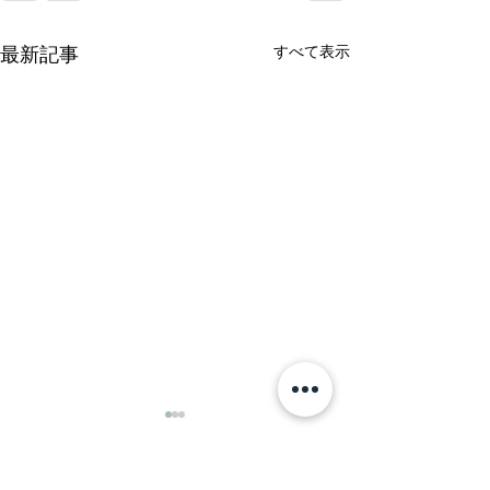
すべて表示
最新記事