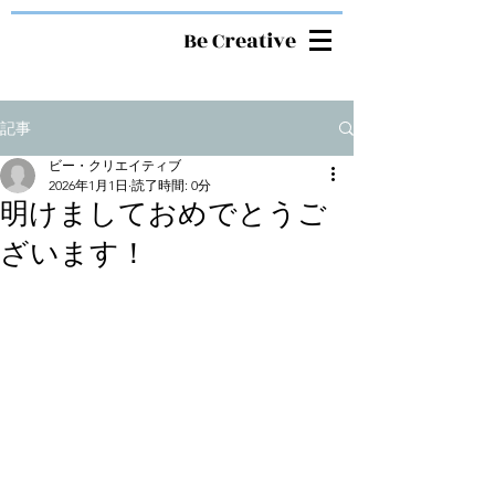
Be Creative
記事
ビー・クリエイティブ
2026年1月1日
読了時間: 0分
明けましておめでとうご
ざいます！